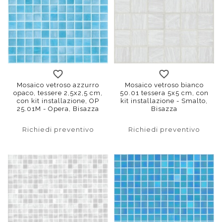
Mosaico vetroso azzurro
Mosaico vetroso bianco
opaco, tessere 2,5x2,5 cm,
50.01 tessera 5x5 cm, con
con kit installazione, OP
kit installazione - Smalto,
25.01M - Opera, Bisazza
Bisazza
Richiedi preventivo
Richiedi preventivo