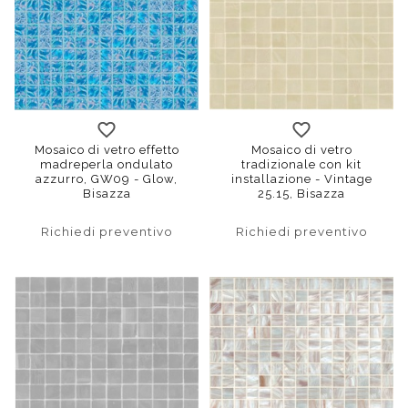
Mosaico di vetro effetto
Mosaico di vetro
madreperla ondulato
tradizionale con kit
azzurro, GW09 - Glow,
installazione - Vintage
Bisazza
25.15, Bisazza
Richiedi preventivo
Richiedi preventivo