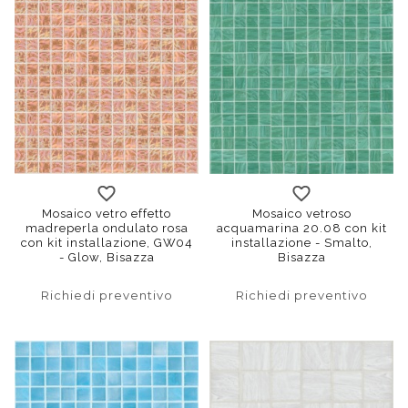
Mosaico vetro effetto
Mosaico vetroso
madreperla ondulato rosa
acquamarina 20.08 con kit
con kit installazione, GW04
installazione - Smalto,
- Glow, Bisazza
Bisazza
Richiedi preventivo
Richiedi preventivo