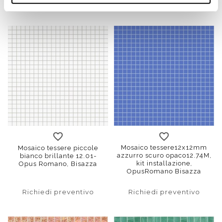
Richiedi preventivo
Richiedi preventivo
Mosaico tessere12x12mm
Mosaico tessere piccole
azzurro scuro opaco12.74M,
bianco brillante 12.01-
kit installazione,
Opus Romano, Bisazza
OpusRomano Bisazza
Richiedi preventivo
Richiedi preventivo