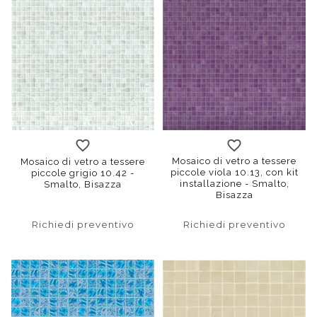
Mosaico di vetro a tessere
Mosaico di vetro a tessere
piccole viola 10.13, con kit
piccole grigio 10.42 -
installazione - Smalto,
Smalto, Bisazza
Bisazza
Richiedi preventivo
Richiedi preventivo