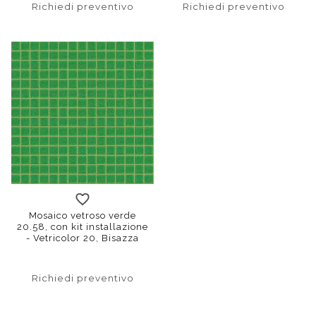
Richiedi preventivo
Richiedi preventivo
Mosaico vetroso verde
20.58, con kit installazione
- Vetricolor 20, Bisazza
Richiedi preventivo