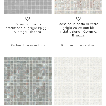
Mosaico in pasta di vetro
Mosaico di vetro
grigio 20.29 con kit
tradizionale, grigio 25.33 -
installazione - Gemme,
Vintage, Bisazza
Bisazza
Richiedi preventivo
Richiedi preventivo