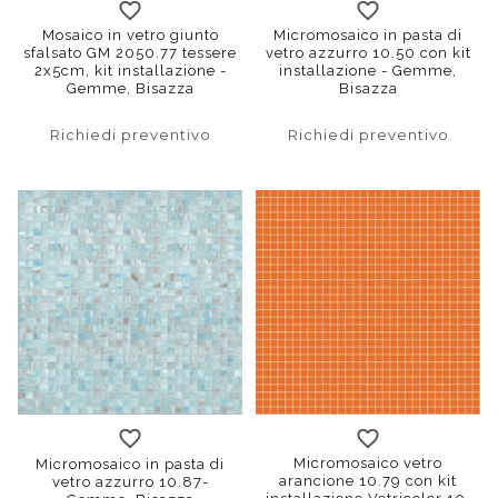
Mosaico in vetro giunto
Micromosaico in pasta di
sfalsato GM 2050.77 tessere
vetro azzurro 10.50 con kit
2x5cm, kit installazione -
installazione - Gemme,
Gemme, Bisazza
Bisazza
Richiedi preventivo
Richiedi preventivo
Micromosaico vetro
Micromosaico in pasta di
arancione 10.79 con kit
vetro azzurro 10.87-