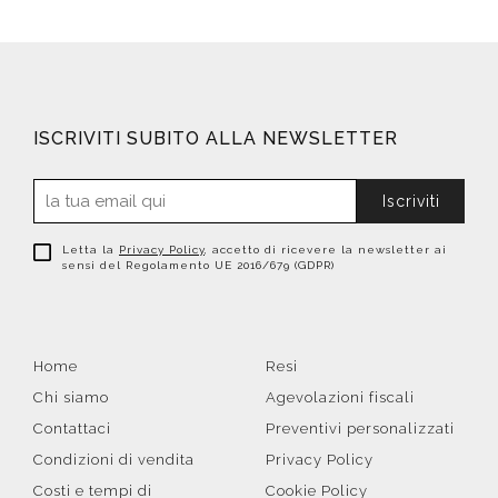
ISCRIVITI SUBITO ALLA NEWSLETTER
Iscriviti
Letta la
Privacy Policy
, accetto di ricevere la newsletter ai
sensi del Regolamento UE 2016/679 (GDPR)
Home
Resi
Chi siamo
Agevolazioni fiscali
Contattaci
Preventivi personalizzati
Condizioni di vendita
Privacy Policy
Costi e tempi di
Cookie Policy