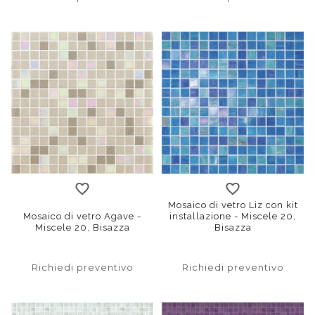
Mosaico di vetro Liz con kit
Mosaico di vetro Agave -
installazione - Miscele 20,
Miscele 20, Bisazza
Bisazza
Richiedi preventivo
Richiedi preventivo