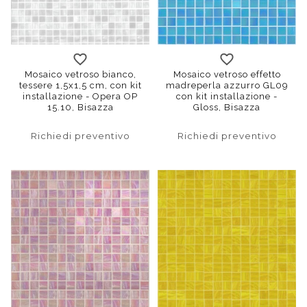
Mosaico vetroso bianco,
Mosaico vetroso effetto
tessere 1,5x1,5 cm, con kit
madreperla azzurro GL09
installazione - Opera OP
con kit installazione -
15.10, Bisazza
Gloss, Bisazza
Richiedi preventivo
Richiedi preventivo