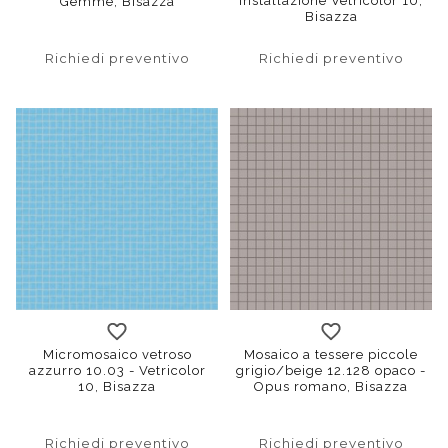
installazione Vetricolor 10,
Gemme, Bisazza
Bisazza
Richiedi preventivo
Richiedi preventivo
Micromosaico vetroso
Mosaico a tessere piccole
azzurro 10.03 - Vetricolor
grigio/beige 12.128 opaco -
10, Bisazza
Opus romano, Bisazza
Richiedi preventivo
Richiedi preventivo