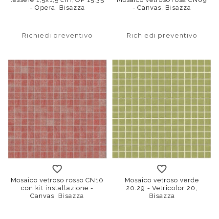
- Opera, Bisazza
- Canvas, Bisazza
Richiedi preventivo
Richiedi preventivo
Mosaico vetroso rosso CN10
Mosaico vetroso verde
con kit installazione -
20.29 - Vetricolor 20,
Canvas, Bisazza
Bisazza