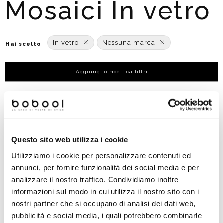
Mosaici In vetro
In vetro
Nessuna marca
Hai scelto
Aggiungi o modifica filtri
Ordinato per:
POPOLARITÀ
Questo sito web utilizza i cookie
Utilizziamo i cookie per personalizzare contenuti ed
annunci, per fornire funzionalità dei social media e per
analizzare il nostro traffico. Condividiamo inoltre
informazioni sul modo in cui utilizza il nostro sito con i
nostri partner che si occupano di analisi dei dati web,
pubblicità e social media, i quali potrebbero combinarle