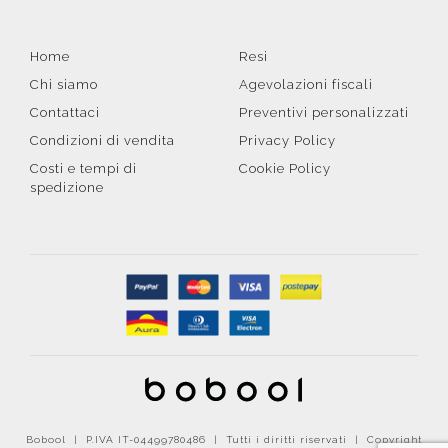
Home
Resi
Chi siamo
Agevolazioni fiscali
Contattaci
Preventivi personalizzati
Condizioni di vendita
Privacy Policy
Costi e tempi di
Cookie Policy
spedizione
Bobool | P.IVA IT-04499780486 | Tutti i diritti riservati | Copyright