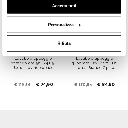
Accetta tutti
Personalizza
Rifiuta
Lavabo d'appoggio
Lavabo d'appoggio
rettangolare 52,5x41,5 -
quadrato 42x42cm JDS
Jaquar bianco opaco
Jaquar Bianco Opaco
€ 74,90
€ 84,90
€ 119,56
€ 130,54