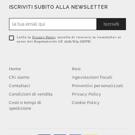
ISCRIVITI SUBITO ALLA NEWSLETTER
Iscriviti
Letta la
Privacy Policy
, accetto di ricevere la newsletter ai
sensi del Regolamento UE 2016/679 (GDPR)
Home
Resi
Chi siamo
Agevolazioni fiscali
Contattaci
Preventivi personalizzati
Condizioni di vendita
Privacy Policy
Costi e tempi di
Cookie Policy
spedizione