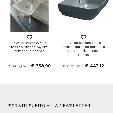
Lavabo sospeso stile
Lavabo sospeso stile
contemporaneo cemento
classico bianco 65 cm -
opaco - Baden Baden,
Romana, Sbordoni
Simas
€ 358,90
€ 442,12
€ 466,04
€ 675,88
ISCRIVITI SUBITO ALLA NEWSLETTER