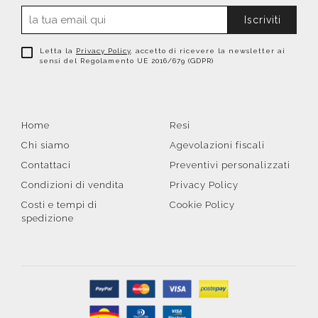
Iscriviti
Letta la
Privacy Policy
, accetto di ricevere la newsletter ai
sensi del Regolamento UE 2016/679 (GDPR)
Home
Resi
Chi siamo
Agevolazioni fiscali
Contattaci
Preventivi personalizzati
Condizioni di vendita
Privacy Policy
Costi e tempi di
Cookie Policy
spedizione