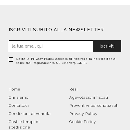
ISCRIVITI SUBITO ALLA NEWSLETTER
Iscriviti
Letta la
Privacy Policy
, accetto di ricevere la newsletter ai
sensi del Regolamento UE 2016/679 (GDPR)
Home
Resi
Chi siamo
Agevolazioni fiscali
Contattaci
Preventivi personalizzati
Condizioni di vendita
Privacy Policy
Costi e tempi di
Cookie Policy
spedizione