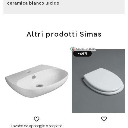
ceramica bianco lucido
Altri prodotti Simas
-49%
Lavabo da appoggio o sospeso