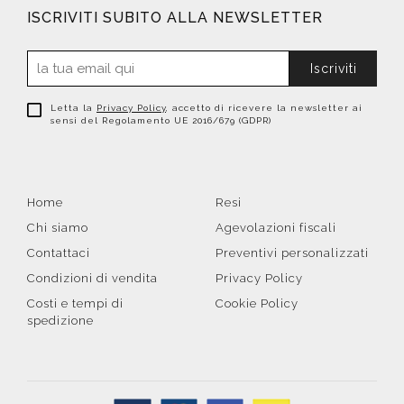
ISCRIVITI SUBITO ALLA NEWSLETTER
Iscriviti
Letta la
Privacy Policy
, accetto di ricevere la newsletter ai
sensi del Regolamento UE 2016/679 (GDPR)
Home
Resi
Chi siamo
Agevolazioni fiscali
Contattaci
Preventivi personalizzati
Condizioni di vendita
Privacy Policy
Costi e tempi di
Cookie Policy
spedizione