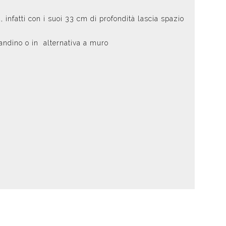
 infatti con i suoi 33 cm di profondità lascia spazio
vandino o in alternativa a muro