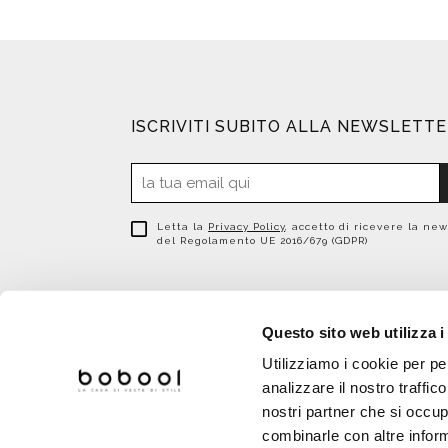
ISCRIVITI SUBITO ALLA NEWSLETT
Letta la
Privacy Policy
, accetto di ricevere la new
del Regolamento UE 2016/679 (GDPR)
Questo sito web utilizza i
Utilizziamo i cookie per pe
analizzare il nostro traffic
nostri partner che si occup
combinarle con altre inform