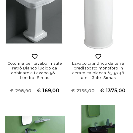
Colonna per lavabo in stile
Lavabo cilindrico da terra
retrò Bianco lucido da
predisposto monoforo in
abbinare a Lavabo 58 -
ceramica bianca 83,5x46
Londra, Simas
cm - Gate, Simas
€ 169,00
€ 1375,00
€ 298,90
€ 2135,00