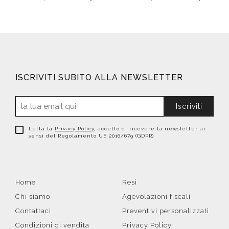
ISCRIVITI SUBITO ALLA NEWSLETTER
Iscriviti
Letta la
Privacy Policy
, accetto di ricevere la newsletter ai
sensi del Regolamento UE 2016/679 (GDPR)
Home
Resi
Chi siamo
Agevolazioni fiscali
Contattaci
Preventivi personalizzati
Condizioni di vendita
Privacy Policy