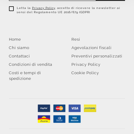
Letta la
Privacy Policy
, accetto di ricevere la newsletter ai
sensi del Regolamento UE 2016/679 (GDPR)
Home
Resi
Chi siamo
Agevolazioni fiscali
Contattaci
Preventivi personalizzati
Condizioni di vendita
Privacy Policy
Costi e tempi di
Cookie Policy
spedizione