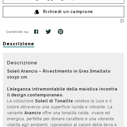
Richiedi un campione
Condividi su:
Descrizione
Descrizione
Soleil Arancio – Rivestimento in Gres Smaltato
10x30 cm
L'eleganza intramontabile della maiolica incontra
il design contemporaneo.
La collezione
Soleil di Tonalite
celebra la luce e il
colore attraverso una superficie lucida e vibrante. La
variante
Arancio
offre una tonalità calda, vivace ed
energica, perfetta per donare carattere e una vibrante
vitalità agli ambienti, ispirandosi al calore della terra e