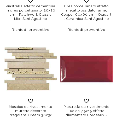
Piastrella effetto cementina
Gres porcellanato effetto
in gres porcellanato, 20x20
metallo ossidato rame,
cm - Patchwork Classic
Copper 60x60 cm - Oxidart
Mix, Sant'Agostino
, Ceramica Sant'Agostino
Richiedi preventivo
Richiedi preventivo
Mosaico da rivestimento
Piastrella da rivestimento
muretto decorato
lucida 7,5x15 effetto
irregolare, Cream 30x30
diamantato Bordeaux -