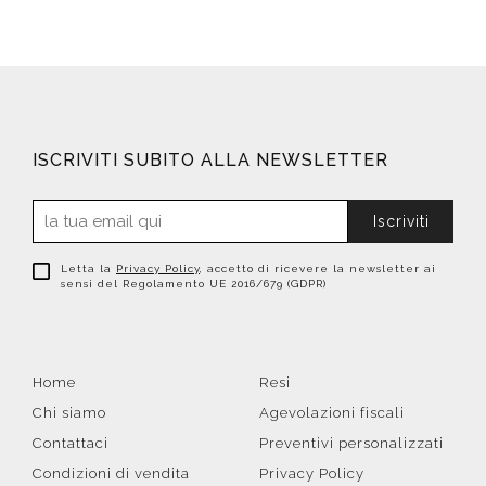
ISCRIVITI SUBITO ALLA NEWSLETTER
Iscriviti
Letta la
Privacy Policy
, accetto di ricevere la newsletter ai
sensi del Regolamento UE 2016/679 (GDPR)
Home
Resi
Chi siamo
Agevolazioni fiscali
Contattaci
Preventivi personalizzati
Condizioni di vendita
Privacy Policy