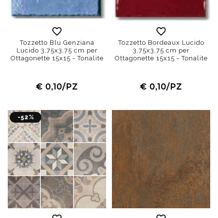
Tozzetto Blu Genziana
Tozzetto Bordeaux Lucido
Lucido 3,75x3,75 cm per
3,75x3,75 cm per
Ottagonette 15x15 - Tonalite
Ottagonette 15x15 - Tonalite
€ 0,10/PZ
€ 0,10/PZ
-52%