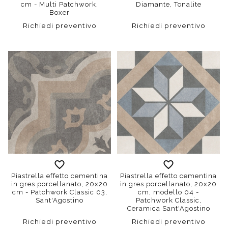
cm - Multi Patchwork,
Diamante, Tonalite
Boxer
Richiedi preventivo
Richiedi preventivo
Piastrella effetto cementina
Piastrella effetto cementina
in gres porcellanato, 20x20
in gres porcellanato, 20x20
cm - Patchwork Classic 03,
cm, modello 04 -
Sant'Agostino
Patchwork Classic,
Ceramica Sant'Agostino
Richiedi preventivo
Richiedi preventivo