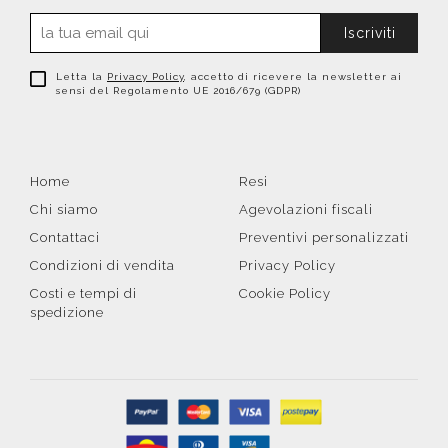
Iscriviti
Letta la
Privacy Policy
, accetto di ricevere la newsletter ai
sensi del Regolamento UE 2016/679 (GDPR)
Home
Resi
Chi siamo
Agevolazioni fiscali
Contattaci
Preventivi personalizzati
Condizioni di vendita
Privacy Policy
Costi e tempi di
Cookie Policy
spedizione