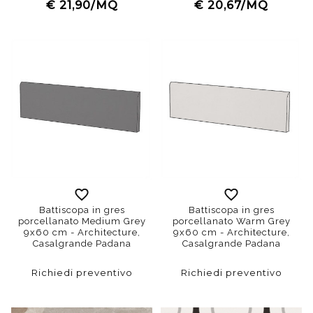
€ 21,90/MQ
€ 20,67/MQ
Battiscopa in gres
Battiscopa in gres
porcellanato Medium Grey
porcellanato Warm Grey
9x60 cm - Architecture,
9x60 cm - Architecture,
Casalgrande Padana
Casalgrande Padana
Richiedi preventivo
Richiedi preventivo