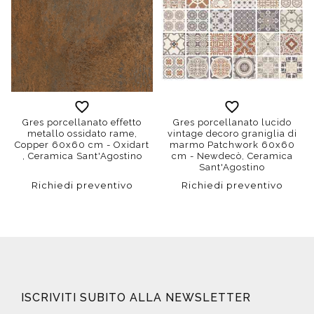
Gres porcellanato effetto
Gres porcellanato lucido
metallo ossidato rame,
vintage decoro graniglia di
Copper 60x60 cm - Oxidart
marmo Patchwork 60x60
, Ceramica Sant'Agostino
cm - Newdecò, Ceramica
Sant'Agostino
Richiedi preventivo
Richiedi preventivo
ISCRIVITI SUBITO ALLA NEWSLETTER