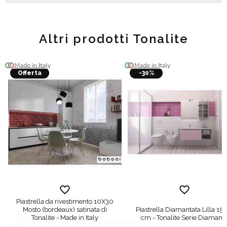
Altri prodotti Tonalite
Offerta
-30%
Piastrella da rivestimento 10X30
Mosto (bordeaux) satinata di
Piastrella Diamantata Lilla 15
Tonalite - Made in Italy
cm - Tonalite Serie Diamant