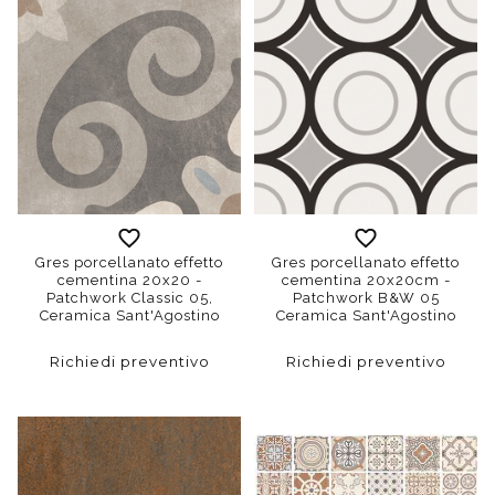
Gres porcellanato effetto
Gres porcellanato effetto
cementina 20x20 -
cementina 20x20cm -
Patchwork Classic 05,
Patchwork B&W 05
Ceramica Sant'Agostino
Ceramica Sant'Agostino
Richiedi preventivo
Richiedi preventivo