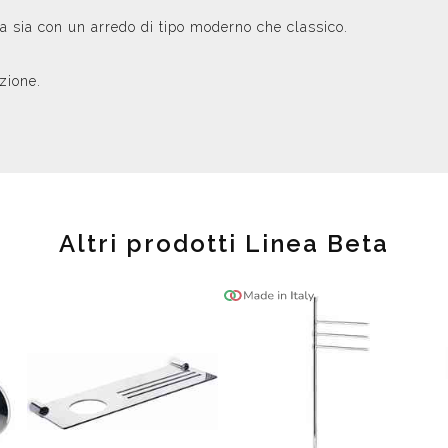
ta sia con un arredo di tipo moderno che classico.
zione.
Altri prodotti Linea Beta