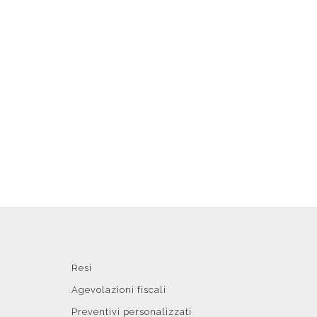
Resi
Agevolazioni fiscali
Preventivi personalizzati