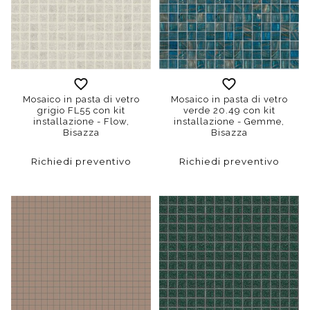
Mosaico in pasta di vetro
Mosaico in pasta di vetro
grigio FL55 con kit
verde 20.49 con kit
installazione - Flow,
installazione - Gemme,
Bisazza
Bisazza
Richiedi preventivo
Richiedi preventivo