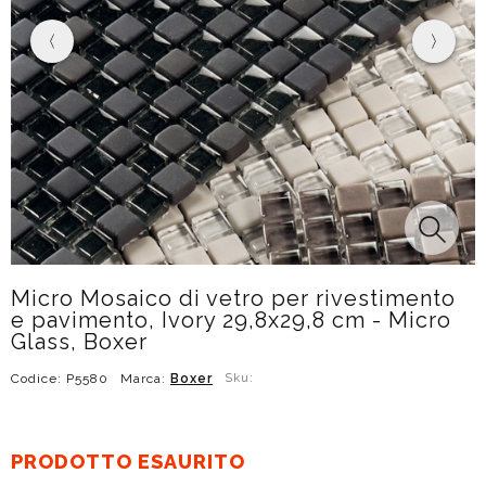
Micro Mosaico di vetro per rivestimento
e pavimento, Ivory 29,8x29,8 cm - Micro
Glass, Boxer
Codice: P5580
Marca:
Boxer
Sku:
PRODOTTO ESAURITO