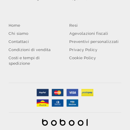
Home
Resi
Chi siamo
Agevolazioni fiscali
Contattaci
Preventivi personalizzati
Condizioni di vendita
Privacy Policy
Costi e tempi di
Cookie Policy
spedizione