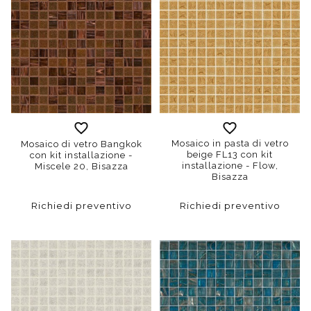
Mosaico in pasta di vetro
Mosaico di vetro Bangkok
beige FL13 con kit
con kit installazione -
installazione - Flow,
Miscele 20, Bisazza
Bisazza
Richiedi preventivo
Richiedi preventivo