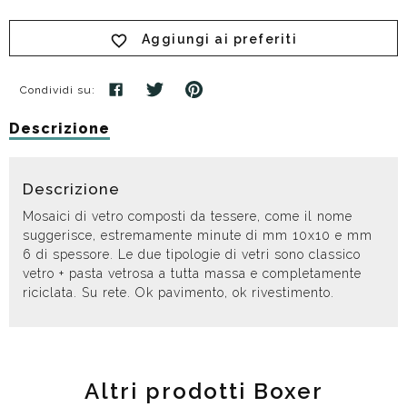
Aggiungi ai preferiti
Condividi su:
Descrizione
Descrizione
Mosaici di vetro composti da tessere, come il nome
suggerisce, estremamente minute di mm 10x10 e mm
6 di spessore. Le due tipologie di vetri sono classico
vetro + pasta vetrosa a tutta massa e completamente
riciclata. Su rete. Ok pavimento, ok rivestimento.
Altri prodotti Boxer