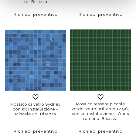
10, Bisazza
Richiedi preventivo
Richiedi preventivo
Mosaico tessere piccole
Mosaico di vetro Sydney
verde scuro brillante 12.96,
con kit installazione -
con kit installazione - Opus
Miscele 20, Bisazza
romano, Bisazza
Richiedi preventivo
Richiedi preventivo