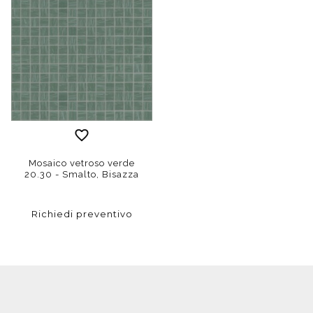
Mosaico vetroso verde
20.30 - Smalto, Bisazza
Richiedi preventivo