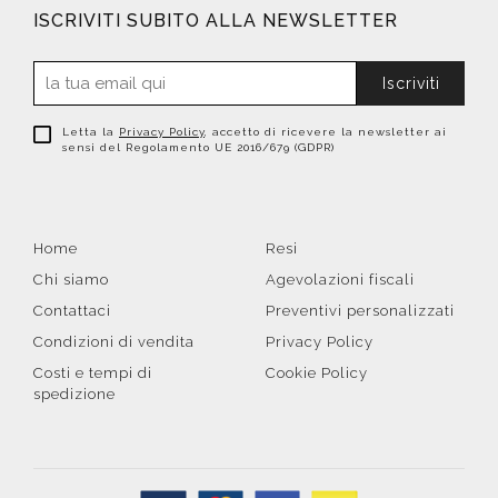
ISCRIVITI SUBITO ALLA NEWSLETTER
Iscriviti
Letta la
Privacy Policy
, accetto di ricevere la newsletter ai
sensi del Regolamento UE 2016/679 (GDPR)
Home
Resi
Chi siamo
Agevolazioni fiscali
Contattaci
Preventivi personalizzati
Condizioni di vendita
Privacy Policy
Costi e tempi di
Cookie Policy
spedizione