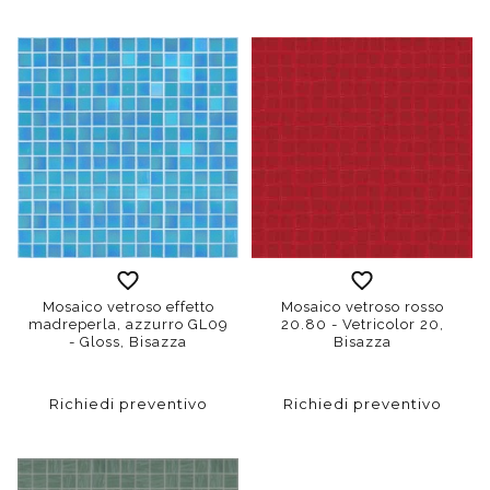
Mosaico vetroso effetto
Mosaico vetroso rosso
madreperla, azzurro GL09
20.80 - Vetricolor 20,
- Gloss, Bisazza
Bisazza
Richiedi preventivo
Richiedi preventivo