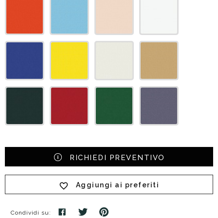
RICHIEDI PREVENTIVO
Aggiungi ai preferiti
Condividi su: