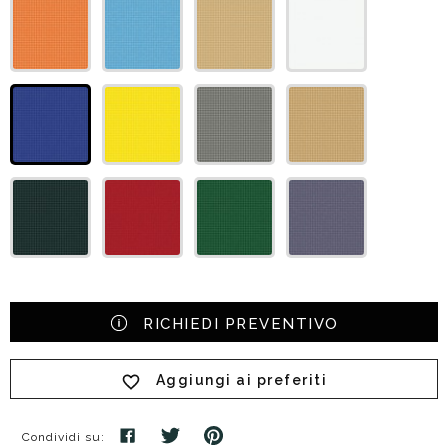
RICHIEDI PREVENTIVO
Aggiungi ai preferiti
Condividi su: