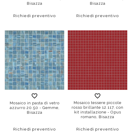
Bisazza
Bisazza
Richiedi preventivo
Richiedi preventivo
Mosaico tessere piccole
Mosaico in pasta di vetro
rosso brillante 12.117, con
azzurro 20.50 - Gemme,
kit installazione - Opus
Bisazza
romano, Bisazza
Richiedi preventivo
Richiedi preventivo