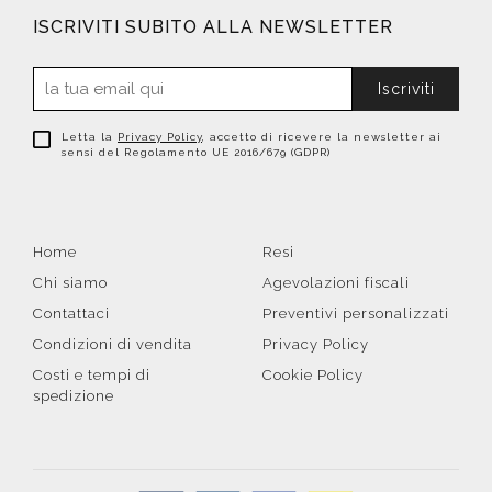
ISCRIVITI SUBITO ALLA NEWSLETTER
Iscriviti
Letta la
Privacy Policy
, accetto di ricevere la newsletter ai
sensi del Regolamento UE 2016/679 (GDPR)
Home
Resi
Chi siamo
Agevolazioni fiscali
Contattaci
Preventivi personalizzati
Condizioni di vendita
Privacy Policy
Costi e tempi di
Cookie Policy
spedizione