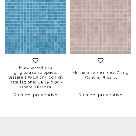
Mosaico vetroso
grigio/azurro opaco,
Mosaico vetroso rosa CN09
tessere 1,5x1,5 cm, con kit
- Canvas, Bisazza
installazione, OP 15.03M -
Opera, Bisazza
Richiedi preventivo
Richiedi preventivo