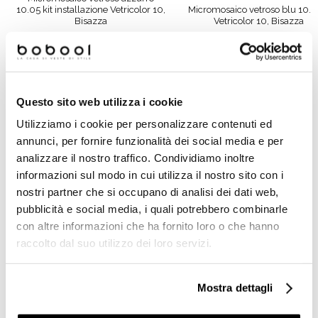
10.05 kit installazione Vetricolor 10,
Micromosaico vetroso blu 10.6
Bisazza
Vetricolor 10, Bisazza
Richiedi preventivo
Richiedi preventivo
Questo sito web utilizza i cookie
Prodotti simili
Utilizziamo i cookie per personalizzare contenuti ed
annunci, per fornire funzionalità dei social media e per
analizzare il nostro traffico. Condividiamo inoltre
informazioni sul modo in cui utilizza il nostro sito con i
nostri partner che si occupano di analisi dei dati web,
pubblicità e social media, i quali potrebbero combinarle
con altre informazioni che ha fornito loro o che hanno
raccolto dal suo utilizzo dei loro servizi.
Mostra dettagli