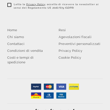
Letta la
Privacy Policy
, accetto di ricevere la newsletter ai
sensi del Regolamento UE 2016/679 (GDPR)
Home
Resi
Chi siamo
Agevolazioni fiscali
Contattaci
Preventivi personalizzati
Condizioni di vendita
Privacy Policy
Costi e tempi di
Cookie Policy
spedizione