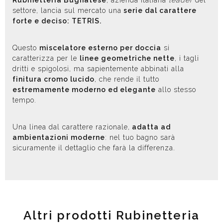
settore, lancia sul mercato una
serie dal carattere
forte e deciso: TETRIS.
Questo
miscelatore esterno per doccia
si
caratterizza per le
linee geometriche nette
, i tagli
dritti e spigolosi, ma sapientemente abbinati alla
finitura cromo lucido
, che rende il tutto
estremamente moderno ed elegante
allo stesso
tempo.
Una linea dal carattere razionale,
adatta ad
ambientazioni moderne
: nel tuo bagno sarà
sicuramente il dettaglio che farà la differenza
.
Altri prodotti Rubinetteria