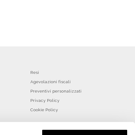
Resi
Agevolazioni fiscali
Preventivi personalizzati
Privacy Policy
Cookie Policy