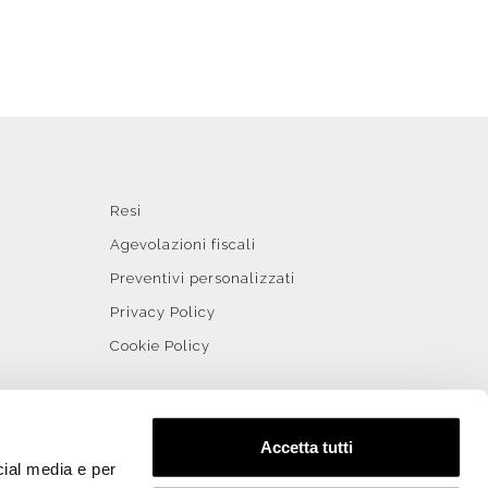
Resi
Agevolazioni fiscali
Preventivi personalizzati
Privacy Policy
Cookie Policy
Accetta tutti
cial media e per