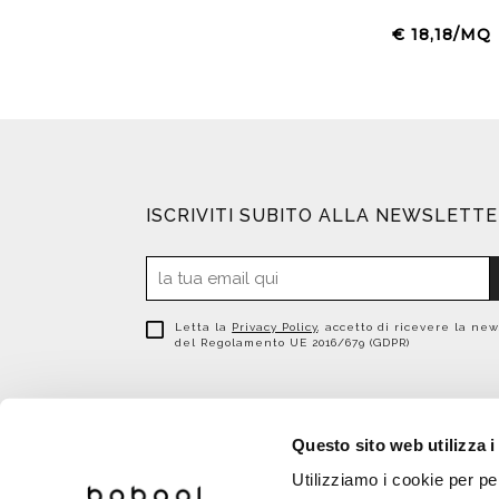
€ 18,18/MQ
ISCRIVITI SUBITO ALLA NEWSLETT
Letta la
Privacy Policy
, accetto di ricevere la new
del Regolamento UE 2016/679 (GDPR)
Questo sito web utilizza i
Utilizziamo i cookie per pe