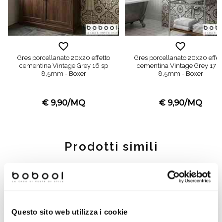
Gres porcellanato 20x20 effetto
Gres porcellanato 20x20 effet
cementina Vintage Grey 16 sp
cementina Vintage Grey 17 s
8,5mm - Boxer
8,5mm - Boxer
€ 9,90/MQ
€ 9,90/MQ
Prodotti simili
Questo sito web utilizza i cookie