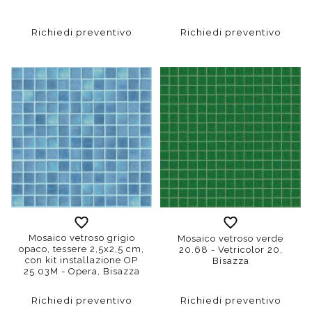
Richiedi preventivo
Richiedi preventivo
Mosaico vetroso grigio
Mosaico vetroso verde
opaco, tessere 2,5x2,5 cm,
20.68 - Vetricolor 20,
con kit installazione OP
Bisazza
25.03M - Opera, Bisazza
Richiedi preventivo
Richiedi preventivo