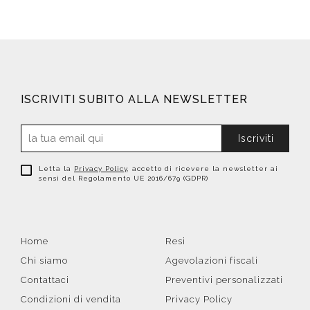
ISCRIVITI SUBITO ALLA NEWSLETTER
Iscriviti
Letta la
Privacy Policy
, accetto di ricevere la newsletter ai
sensi del Regolamento UE 2016/679 (GDPR)
Home
Resi
Chi siamo
Agevolazioni fiscali
Contattaci
Preventivi personalizzati
Condizioni di vendita
Privacy Policy