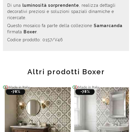
Di una
luminosità sorprendente
, realizza dettagli
decorativi preziosi e soluzioni spaziali dinamiche e
ricercate.
Questo mosaico fa parte della collezione
Samarcanda
firmata
Boxer
.
Codice prodotto: 0157/V46
Altri prodotti Boxer
-78%
-78%