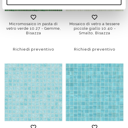
Micromosaico in pasta di
Mosaico di vetro a tessere
vetro verde 10.27 - Gemme,
piccole giallo 10.40 -
Bisazza
Smalto, Bisazza
Richiedi preventivo
Richiedi preventivo