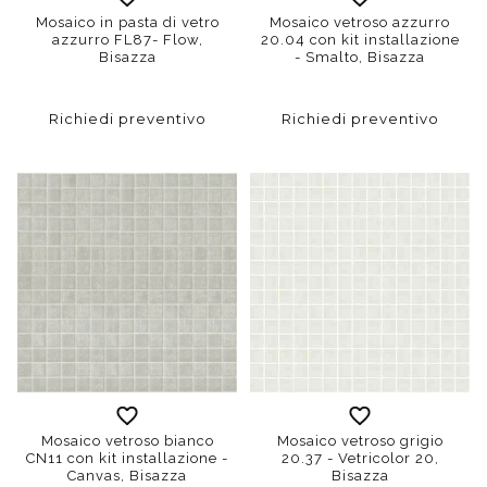
Mosaico in pasta di vetro
Mosaico vetroso azzurro
azzurro FL87- Flow,
20.04 con kit installazione
Bisazza
- Smalto, Bisazza
Richiedi preventivo
Richiedi preventivo
Mosaico vetroso bianco
Mosaico vetroso grigio
CN11 con kit installazione -
20.37 - Vetricolor 20,
Canvas, Bisazza
Bisazza