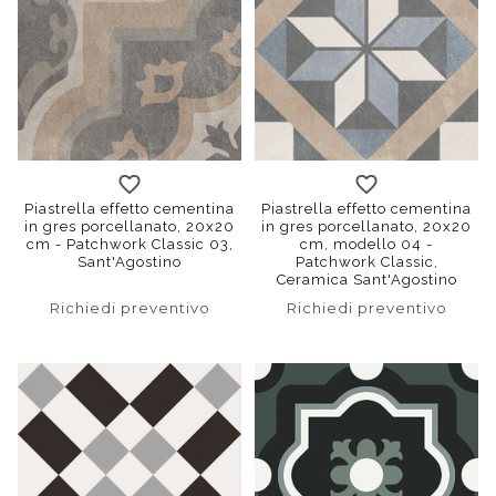
Piastrella effetto cementina
Piastrella effetto cementina
in gres porcellanato, 20x20
in gres porcellanato, 20x20
cm - Patchwork Classic 03,
cm, modello 04 -
Sant'Agostino
Patchwork Classic,
Ceramica Sant'Agostino
Richiedi preventivo
Richiedi preventivo