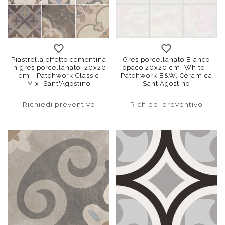
Piastrella effetto cementina
Gres porcellanato Bianco
in gres porcellanato, 20x20
opaco 20x20 cm, White -
cm - Patchwork Classic
Patchwork B&W, Ceramica
Mix, Sant'Agostino
Sant'Agostino
Richiedi preventivo
Richiedi preventivo