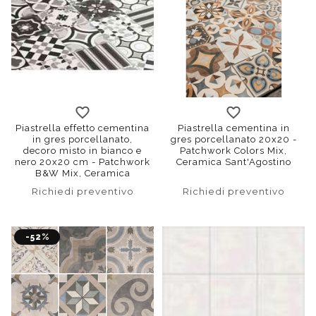
Piastrella effetto cementina
Piastrella cementina in
in gres porcellanato,
gres porcellanato 20x20 -
decoro misto in bianco e
Patchwork Colors Mix,
nero 20x20 cm - Patchwork
Ceramica Sant'Agostino
B&W Mix, Ceramica
Sant'Agostino
Richiedi preventivo
Richiedi preventivo
-52%