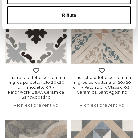
Rifiuta
Piastrella effetto cementina
Piastrella effetto cementina
in gres porcellanato 20x20
in gres porcellanato, 20x20
cm, modello 03 -
cm - Patchwork Classic 02,
Patchwork B&W, Ceramica
Ceramica Sant'Agostino
Sant'Agostino
Richiedi preventivo
Richiedi preventivo