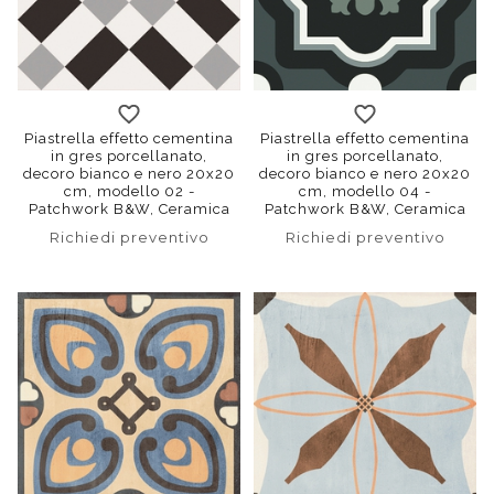
Piastrella effetto cementina
Piastrella effetto cementina
in gres porcellanato,
in gres porcellanato,
decoro bianco e nero 20x20
decoro bianco e nero 20x20
cm, modello 02 -
cm, modello 04 -
Patchwork B&W, Ceramica
Patchwork B&W, Ceramica
Sant'Agostino
Sant'Agostino
Richiedi preventivo
Richiedi preventivo