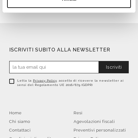
ISCRIVITI SUBITO ALLA NEWSLETTER
Iscriviti
Letta la
Privacy Policy
, accetto di ricevere la newsletter ai
sensi del Regolamento UE 2016/679 (GDPR)
Home
Resi
Chi siamo
Agevolazioni fiscali
Contattaci
Preventivi personalizzati