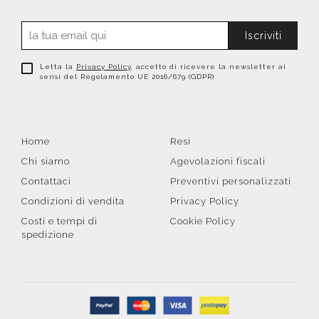
Iscriviti
Letta la
Privacy Policy
, accetto di ricevere la newsletter ai
sensi del Regolamento UE 2016/679 (GDPR)
Home
Resi
Chi siamo
Agevolazioni fiscali
Contattaci
Preventivi personalizzati
Condizioni di vendita
Privacy Policy
Costi e tempi di
Cookie Policy
spedizione