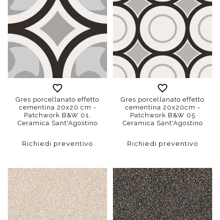
Gres porcellanato effetto
Gres porcellanato effetto
cementina 20x20 cm -
cementina 20x20cm -
Patchwork B&W 01,
Patchwork B&W 05
Ceramica Sant'Agostino
Ceramica Sant'Agostino
Richiedi preventivo
Richiedi preventivo