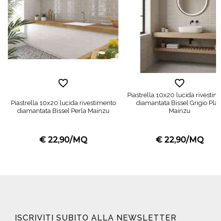
Piastrella 10x20 lucida rivestim
Piastrella 10x20 lucida rivestimento
diamantata Bissel Grigio Plat
diamantata Bissel Perla Mainzu
Mainzu
€ 22,90/MQ
€ 22,90/MQ
ISCRIVITI SUBITO ALLA NEWSLETTER