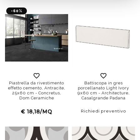
-60%
Piastrella da rivestimento
Battiscopa in gres
effetto cemento, Antracite,
porcellanato Light Ivory
25x60 cm - Concretus,
9x60 cm - Architecture,
Dom Ceramiche
Casalgrande Padana
Richiedi preventivo
€ 18,18/MQ