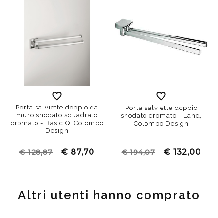
Porta salviette doppio da
Porta salviette doppio
muro snodato squadrato
snodato cromato - Land,
cromato - Basic Q, Colombo
Colombo Design
Design
€ 87,70
€ 132,00
€ 128,87
€ 194,07
Altri utenti hanno comprato