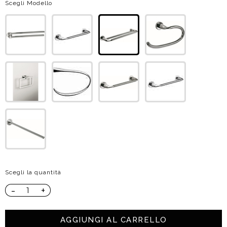
Scegli Modello
Scegli la quantità
-
+
AGGIUNGI AL CARRELLO