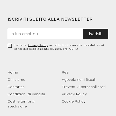
ISCRIVITI SUBITO ALLA NEWSLETTER
Iscriviti
Letta la
Privacy Policy
, accetto di ricevere la newsletter ai
sensi del Regolamento UE 2016/679 (GDPR)
Home
Resi
Chi siamo
Agevolazioni fiscali
Contattaci
Preventivi personalizzati
Condizioni di vendita
Privacy Policy
Costi e tempi di
Cookie Policy
spedizione