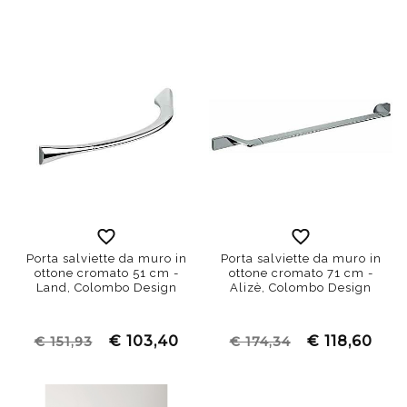
Porta salviette da muro in
Porta salviette da muro in
ottone cromato 51 cm -
ottone cromato 71 cm -
Land, Colombo Design
Alizè, Colombo Design
€ 103,40
€ 118,60
€ 151,93
€ 174,34