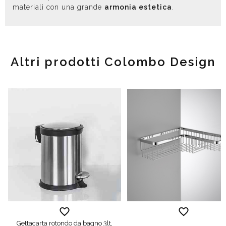
materiali con una grande
armonia estetica
.
Altri prodotti Colombo Design
Gettacarta rotondo da bagno 3lt,