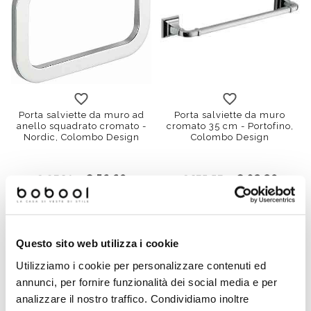
Porta salviette da muro ad
Porta salviette da muro
anello squadrato cromato -
cromato 35 cm - Portofino,
Nordic, Colombo Design
Colombo Design
€ 56,60
€ 92,20
€ 83,14
€ 135,53
Questo sito web utilizza i cookie
Utilizziamo i cookie per personalizzare contenuti ed
annunci, per fornire funzionalità dei social media e per
analizzare il nostro traffico. Condividiamo inoltre