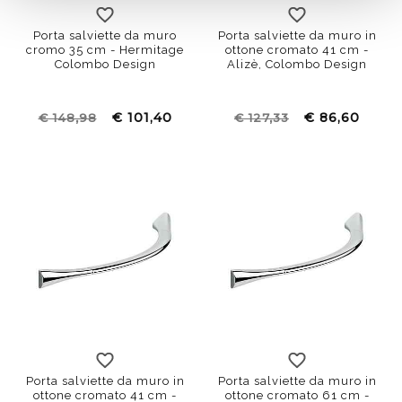
Porta salviette da muro
Porta salviette da muro in
cromo 35 cm - Hermitage
ottone cromato 41 cm -
Colombo Design
Alizè, Colombo Design
€ 101,40
€ 86,60
€ 148,98
€ 127,33
Porta salviette da muro in
Porta salviette da muro in
ottone cromato 41 cm -
ottone cromato 61 cm -