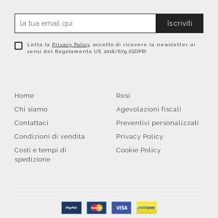
Iscriviti
Letta la
Privacy Policy
, accetto di ricevere la newsletter ai
sensi del Regolamento UE 2016/679 (GDPR)
Home
Resi
Chi siamo
Agevolazioni fiscali
Contattaci
Preventivi personalizzati
Condizioni di vendita
Privacy Policy
Costi e tempi di
Cookie Policy
spedizione