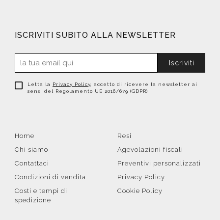
ISCRIVITI SUBITO ALLA NEWSLETTER
Iscriviti
Letta la
Privacy Policy
, accetto di ricevere la newsletter ai
sensi del Regolamento UE 2016/679 (GDPR)
Home
Resi
Chi siamo
Agevolazioni fiscali
Contattaci
Preventivi personalizzati
Condizioni di vendita
Privacy Policy
Costi e tempi di
Cookie Policy
spedizione