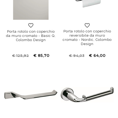
Porta rotolo con coperchio
Porta rotolo con coperchio
reversibile da muro
da muro cromato - Basic Q,
cromato - Nordic, Colombo
Colombo Design
Design
€ 85,70
€ 64,00
€ 125,92
€ 94,03