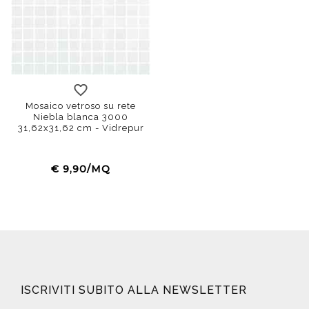
Mosaico vetroso su rete
Niebla blanca 3000
31,62x31,62 cm - Vidrepur
€ 9,90/MQ
ISCRIVITI SUBITO ALLA NEWSLETTER