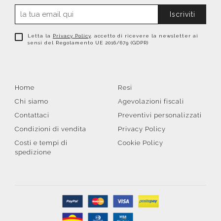
Iscriviti
Letta la
Privacy Policy
, accetto di ricevere la newsletter ai
sensi del Regolamento UE 2016/679 (GDPR)
Home
Resi
Chi siamo
Agevolazioni fiscali
Contattaci
Preventivi personalizzati
Condizioni di vendita
Privacy Policy
Costi e tempi di
Cookie Policy
spedizione