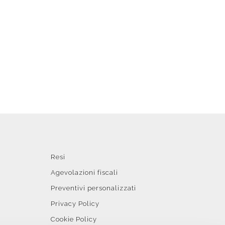
Resi
Agevolazioni fiscali
Preventivi personalizzati
Privacy Policy
Cookie Policy