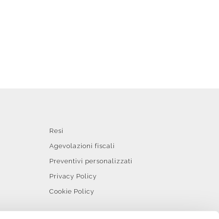
Resi
Agevolazioni fiscali
Preventivi personalizzati
Privacy Policy
Cookie Policy