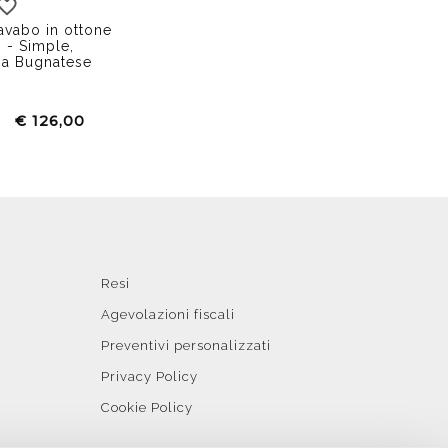
avabo in ottone
 - Simple,
ia Bugnatese
€ 126,00
Resi
Agevolazioni fiscali
Preventivi personalizzati
Privacy Policy
Cookie Policy