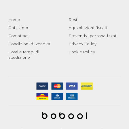
Home
Resi
Chi siamo
Agevolazioni fiscali
Contattaci
Preventivi personalizzati
Condizioni di vendita
Privacy Policy
Costi e tempi di
Cookie Policy
spedizione