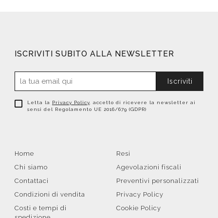
ISCRIVITI SUBITO ALLA NEWSLETTER
Iscriviti
Letta la
Privacy Policy
, accetto di ricevere la newsletter ai
sensi del Regolamento UE 2016/679 (GDPR)
Home
Resi
Chi siamo
Agevolazioni fiscali
Contattaci
Preventivi personalizzati
Condizioni di vendita
Privacy Policy
Costi e tempi di
Cookie Policy
spedizione