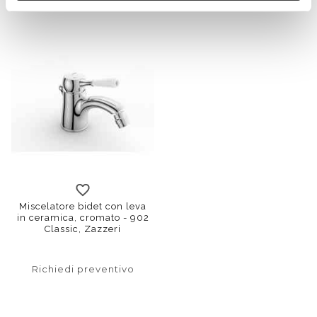
Miscelatore bidet con leva
in ceramica, cromato - 902
Classic, Zazzeri
Richiedi preventivo