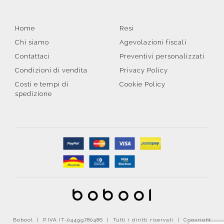
Home
Resi
Chi siamo
Agevolazioni fiscali
Contattaci
Preventivi personalizzati
Condizioni di vendita
Privacy Policy
Costi e tempi di
Cookie Policy
spedizione
Bobool | P.IVA IT-04499780486 | Tutti i diritti riservati | Copyright