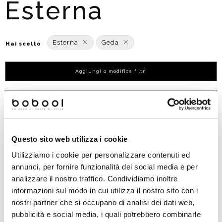
Esterna
Esterna
Geda
Hai scelto
Aggiungi o modifica filtri
Ordinato per:
POPOLARITÀ
Questo sito web utilizza i cookie
Utilizziamo i cookie per personalizzare contenuti ed
annunci, per fornire funzionalità dei social media e per
analizzare il nostro traffico. Condividiamo inoltre
informazioni sul modo in cui utilizza il nostro sito con i
nostri partner che si occupano di analisi dei dati web,
pubblicità e social media, i quali potrebbero combinarle