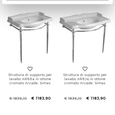
Struttura di supporto per
Struttura di supporto per
lavabo AR864 in ottone
lavabo AR874 in ottone
cromato Arcade, Simas
cromato Arcade, Simas
€ 1183,90
€ 1183,90
€ 1836,10
€ 1836,10