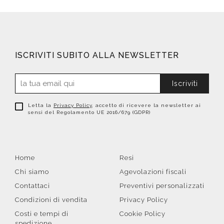
ISCRIVITI SUBITO ALLA NEWSLETTER
Iscriviti
Letta la
Privacy Policy
, accetto di ricevere la newsletter ai
sensi del Regolamento UE 2016/679 (GDPR)
Home
Resi
Chi siamo
Agevolazioni fiscali
Contattaci
Preventivi personalizzati
Condizioni di vendita
Privacy Policy
Costi e tempi di
Cookie Policy
spedizione