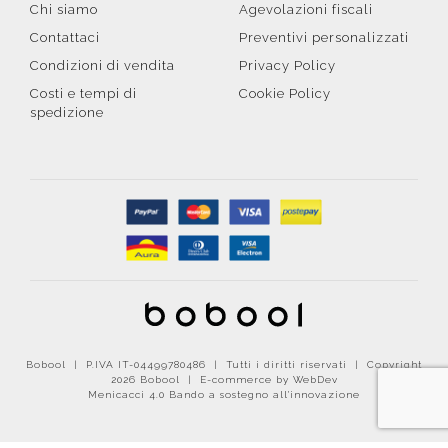
Chi siamo
Agevolazioni fiscali
Contattaci
Preventivi personalizzati
Condizioni di vendita
Privacy Policy
Costi e tempi di
Cookie Policy
spedizione
Bobool | P.IVA IT-04499780486 | Tutti i diritti riservati | Copyright
2026 Bobool |
E-commerce by WebDev
Menicacci 4.0 Bando a sostegno all'innovazione