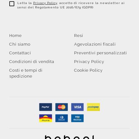
Letta la
Privacy Policy
, accetto di ricevere la newsletter ai
sensi del Regolamento UE 2016/679 (GDPR)
Home
Resi
Chi siamo
Agevolazioni fiscali
Contattaci
Preventivi personalizzati
Condizioni di vendita
Privacy Policy
Costi e tempi di
Cookie Policy
spedizione