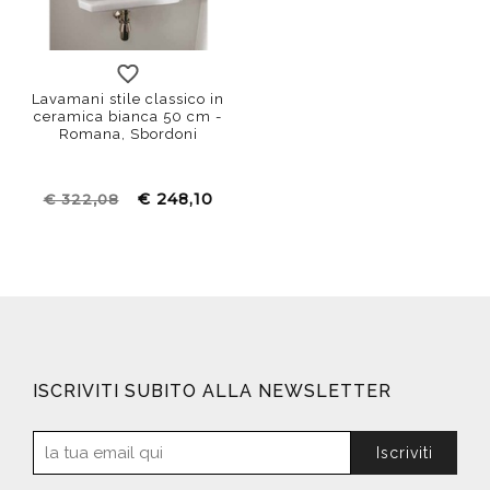
Lavamani stile classico in
ceramica bianca 50 cm -
Romana, Sbordoni
€ 248,10
€ 322,08
ISCRIVITI SUBITO ALLA NEWSLETTER
Iscriviti