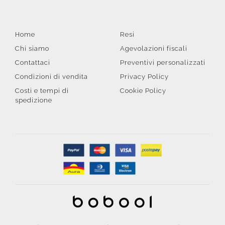
Home
Resi
Chi siamo
Agevolazioni fiscali
Contattaci
Preventivi personalizzati
Condizioni di vendita
Privacy Policy
Costi e tempi di
Cookie Policy
spedizione