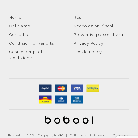
Home
Resi
Chi siamo
Agevolazioni fiscali
Contattaci
Preventivi personalizzati
Condizioni di vendita
Privacy Policy
Costi e tempi di
Cookie Policy
spedizione
Bobool | P.IVA IT-04499780486 | Tutti i diritti riservati | Copyright