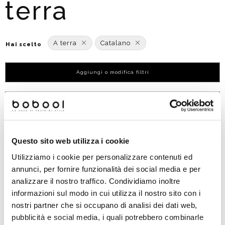
terra
A terra
Catalano
Hai scelto
Aggiungi o modifica filtri
Ordinato per:
POPOLARITÀ
Questo sito web utilizza i cookie
Utilizziamo i cookie per personalizzare contenuti ed
annunci, per fornire funzionalità dei social media e per
analizzare il nostro traffico. Condividiamo inoltre
informazioni sul modo in cui utilizza il nostro sito con i
nostri partner che si occupano di analisi dei dati web,
pubblicità e social media, i quali potrebbero combinarle