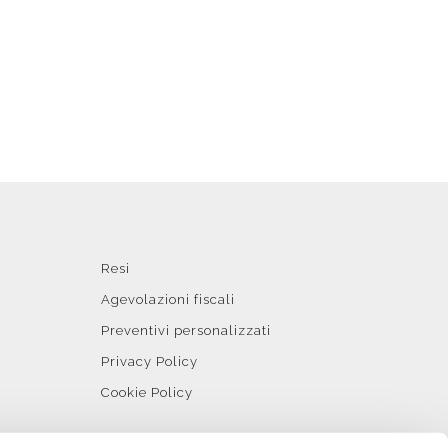
Resi
Agevolazioni fiscali
Preventivi personalizzati
Privacy Policy
Cookie Policy