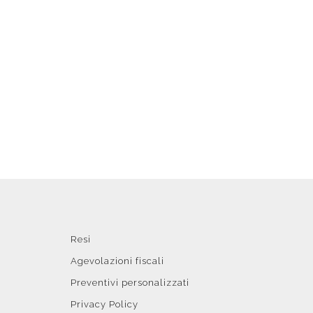
Resi
Agevolazioni fiscali
Preventivi personalizzati
Privacy Policy