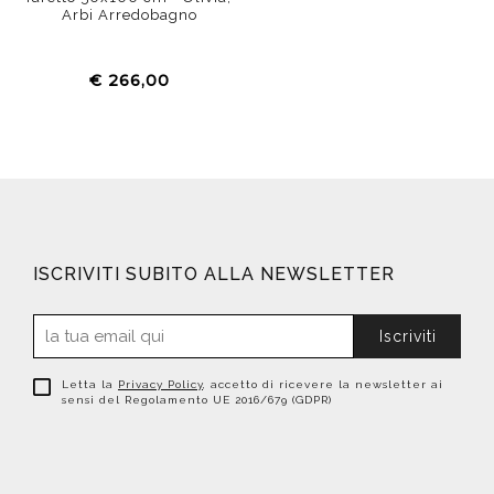
Arbi Arredobagno
€ 266,00
ISCRIVITI SUBITO ALLA NEWSLETTER
Iscriviti
Letta la
Privacy Policy
, accetto di ricevere la newsletter ai
sensi del Regolamento UE 2016/679 (GDPR)