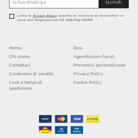
Iscriviti
Letta la
Privacy Policy
, accetto di ricevere la newsletter ai
sensi del Regolamento UE 2016/679 (GDPR)
Home
Resi
Chi siamo
Agevolazioni fiscali
Contattaci
Preventivi personalizzati
Condizioni di vendita
Privacy Policy
Costi e tempi di
Cookie Policy
spedizione