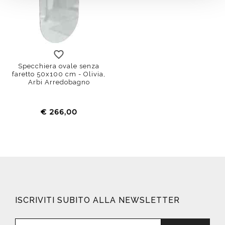
Specchiera ovale senza
faretto 50x100 cm - Olivia,
Arbi Arredobagno
€ 266,00
ISCRIVITI SUBITO ALLA NEWSLETTER