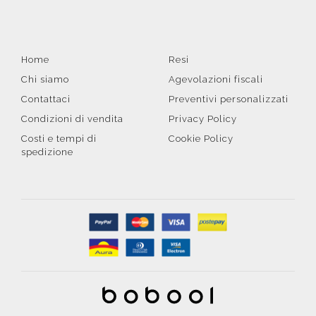
Home
Resi
Chi siamo
Agevolazioni fiscali
Contattaci
Preventivi personalizzati
Condizioni di vendita
Privacy Policy
Costi e tempi di
Cookie Policy
spedizione