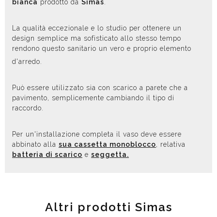
bianca
prodotto da
Simas
.
La qualità eccezionale e lo studio per ottenere un
design semplice ma sofisticato allo stesso tempo
rendono questo sanitario un vero e proprio elemento
d'arredo.
Può essere utilizzato sia con scarico a parete che a
pavimento, semplicemente cambiando il tipo di
raccordo.
Per un'installazione completa il vaso deve essere
abbinato alla
sua cassetta monoblocco
, relativa
batteria di scarico
e
seggetta.
Altri prodotti Simas