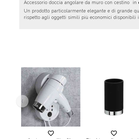
Accessorio doccia angolare da muro con cestino in
Un prodotto particolarmente elegante e di grande qua
rispetto agli oggetti simili più economici disponibili
‹