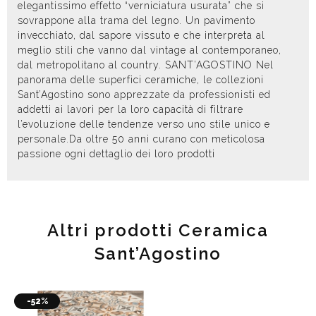
elegantissimo effetto “verniciatura usurata” che si
sovrappone alla trama del legno. Un pavimento
invecchiato, dal sapore vissuto e che interpreta al
meglio stili che vanno dal vintage al contemporaneo,
dal metropolitano al country. SANT’AGOSTINO Nel
panorama delle superfici ceramiche, le collezioni
Sant’Agostino sono apprezzate da professionisti ed
addetti ai lavori per la loro capacità di filtrare
l’evoluzione delle tendenze verso uno stile unico e
personale.Da oltre 50 anni curano con meticolosa
passione ogni dettaglio dei loro prodotti
Altri prodotti Ceramica
Sant’Agostino
-52%