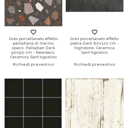
Gres porcellanato effetto
Gres porcellanato effetto
palladiana di marmo
pietra Dark 60x120 cm -
opaco, Palladian Dark
Highstone, Ceramica
90x90 cm - Newdecò,
Sant'Agostino
Ceramica Sant'Agostino
Richiedi preventivo
Richiedi preventivo