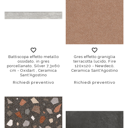
Battiscopa effetto metallo
Gres effetto graniglia
ossidato, in gres
terracotta lucido, Fire
porcellanato, Silver 7,3x60
120x120 - Newdecò,
cm - Oxidart , Ceramica
Ceramica Sant'Agostino
Sant'Agostino
Richiedi preventivo
Richiedi preventivo