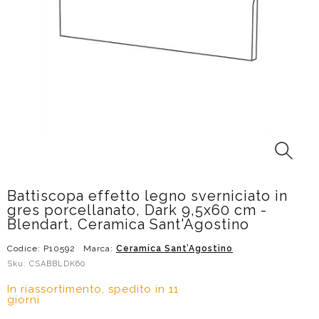
Battiscopa effetto legno sverniciato in
gres porcellanato, Dark 9,5x60 cm -
Blendart, Ceramica Sant'Agostino
Codice: P10592
Marca:
Ceramica Sant’Agostino
Sku: CSABBLDK60
In riassortimento, spedito in 11
giorni