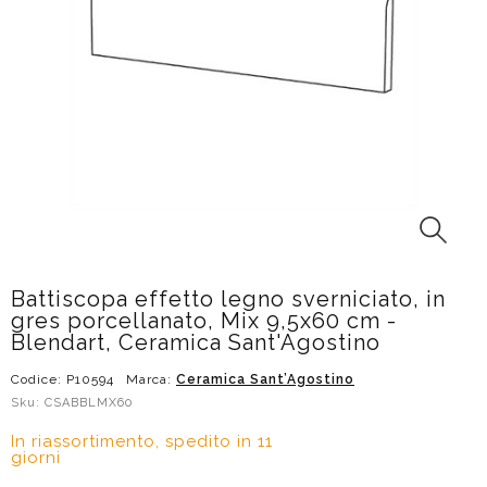
Battiscopa effetto legno sverniciato, in
gres porcellanato, Mix 9,5x60 cm -
Blendart, Ceramica Sant'Agostino
Codice: P10594
Marca:
Ceramica Sant’Agostino
Sku: CSABBLMX60
In riassortimento, spedito in 11
giorni