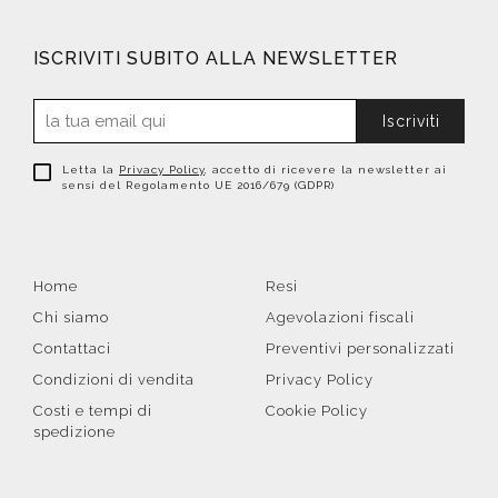
ISCRIVITI SUBITO ALLA NEWSLETTER
Iscriviti
Letta la
Privacy Policy
, accetto di ricevere la newsletter ai
sensi del Regolamento UE 2016/679 (GDPR)
Home
Resi
Chi siamo
Agevolazioni fiscali
Contattaci
Preventivi personalizzati
Condizioni di vendita
Privacy Policy
Costi e tempi di
Cookie Policy
spedizione