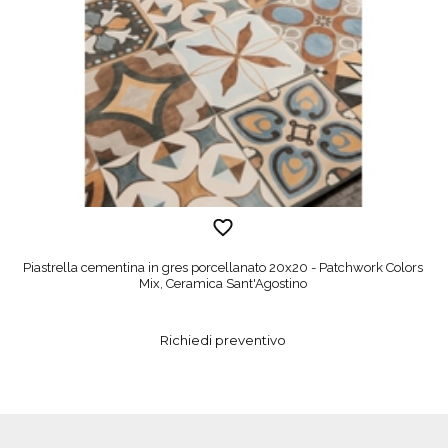
Piastrella cementina in gres porcellanato 20x20 - Patchwork Colors
Mix, Ceramica Sant'Agostino
Richiedi preventivo