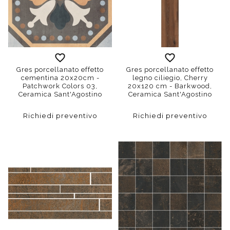
Gres porcellanato effetto
Gres porcellanato effetto
cementina 20x20cm -
legno ciliegio, Cherry
Patchwork Colors 03,
20x120 cm - Barkwood,
Ceramica Sant'Agostino
Ceramica Sant'Agostino
Richiedi preventivo
Richiedi preventivo