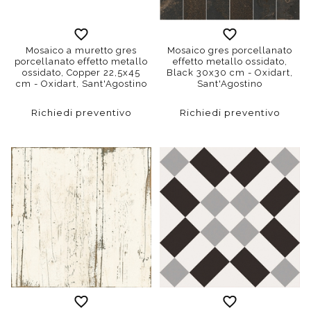
Mosaico a muretto gres
Mosaico gres porcellanato
porcellanato effetto metallo
effetto metallo ossidato,
ossidato, Copper 22,5x45
Black 30x30 cm - Oxidart,
cm - Oxidart, Sant'Agostino
Sant'Agostino
Richiedi preventivo
Richiedi preventivo