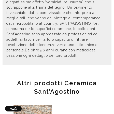
elegantissimo effetto “verniciatura usurata” che si
sovrappone alla trama del legno. Un pavimento
invecchiato, dal sapore vissuto e che interpreta al
meglio stili che vanno dal vintage al contemporaneo,
dal metropolitano al country. SANT’AGOSTINO Nel
panorama delle superfici ceramiche, le collezioni
Sant’Agostino sono apprezzate da professionisti ed
addetti ai lavori per la loro capacità di filtrare
l’evoluzione delle tendenze verso uno stile unico e
personale.Da oltre 50 anni curano con meticolosa
passione ogni dettaglio dei loro prodotti
Altri prodotti Ceramica
Sant’Agostino
-52%