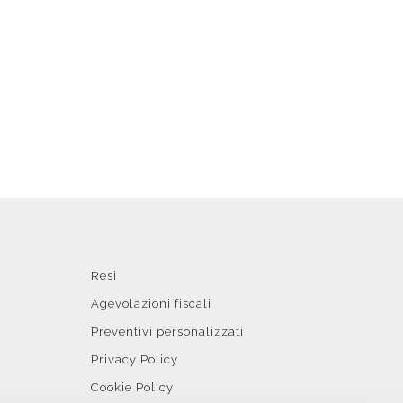
Resi
Agevolazioni fiscali
Preventivi personalizzati
Privacy Policy
Cookie Policy