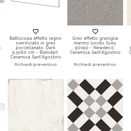
Battiscopa effetto legno
Gres effetto graniglia
sverniciato in gres
marmo lucido Grey
o,
porcellanato, Dark
90x90 - Newdecò,
9,5x60 cm - Blendart,
Ceramica Sant'Agostino
Ceramica Sant'Agostino
Richiedi preventivo
Richiedi preventivo