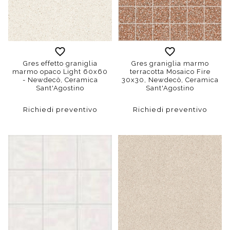
Gres effetto graniglia
Gres graniglia marmo
marmo opaco Light 60x60
terracotta Mosaico Fire
- Newdecò, Ceramica
30x30, Newdecò, Ceramica
Sant'Agostino
Sant'Agostino
Richiedi preventivo
Richiedi preventivo