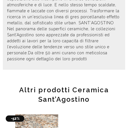
atmosferiche e di luce. E nello stesso tempo scaldate,
fiammate e laccate con diversi processi. Trasformare la
ricerca in un'esclusiva linea di gres porcellanato effetto
metallo, dal sofisticato stile urban. SANT’AGOSTINO
Nel panorama delle superfici ceramiche, le collezioni
Sant’Agostino sono apprezzate da professionisti ed
addetti ai lavori per la loro capacità di filtrare
l’evoluzione delle tendenze verso uno stile unico e
personale.Da oltre 50 anni curano con meticolosa
passione ogni dettaglio dei loro prodotti
Altri prodotti Ceramica
Sant’Agostino
-52%