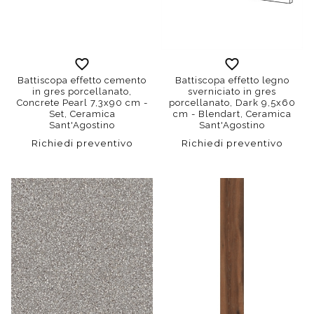
Battiscopa effetto cemento
Battiscopa effetto legno
in gres porcellanato,
sverniciato in gres
Concrete Pearl 7,3x90 cm -
porcellanato, Dark 9,5x60
Set, Ceramica
cm - Blendart, Ceramica
Sant'Agostino
Sant'Agostino
Richiedi preventivo
Richiedi preventivo