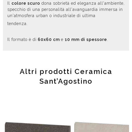
Il
colore scuro
dona sobrietà ed eleganza all'ambiente,
specchio di una personalità all'avanguardia immersa in
un'atmosfera urban o industriale di ultima
tendenza.
Il formato è di
60x60 cm
e
10 mm di spessore
.
Altri prodotti Ceramica
Sant’Agostino