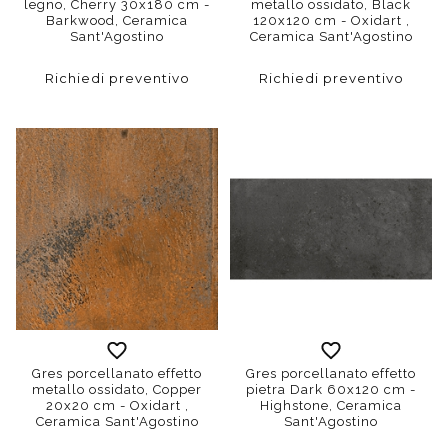
legno, Cherry 30x180 cm -
metallo ossidato, Black
Barkwood, Ceramica
120x120 cm - Oxidart ,
Sant'Agostino
Ceramica Sant'Agostino
Richiedi preventivo
Richiedi preventivo
Gres porcellanato effetto
Gres porcellanato effetto
metallo ossidato, Copper
pietra Dark 60x120 cm -
20x20 cm - Oxidart ,
Highstone, Ceramica
Ceramica Sant'Agostino
Sant'Agostino