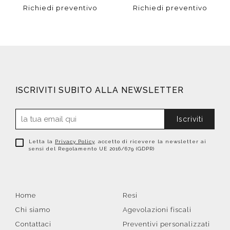
Richiedi preventivo
Richiedi preventivo
ISCRIVITI SUBITO ALLA NEWSLETTER
Iscriviti
Letta la
Privacy Policy
, accetto di ricevere la newsletter ai
sensi del Regolamento UE 2016/679 (GDPR)
Home
Resi
Chi siamo
Agevolazioni fiscali
Contattaci
Preventivi personalizzati