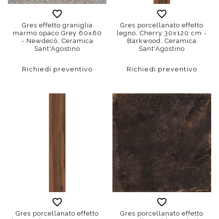
Gres effetto graniglia
Gres porcellanato effetto
marmo opaco Grey 60x60
legno, Cherry 30x120 cm -
- Newdecò, Ceramica
Barkwood, Ceramica
Sant'Agostino
Sant'Agostino
Richiedi preventivo
Richiedi preventivo
Gres porcellanato effetto
Gres porcellanato effetto