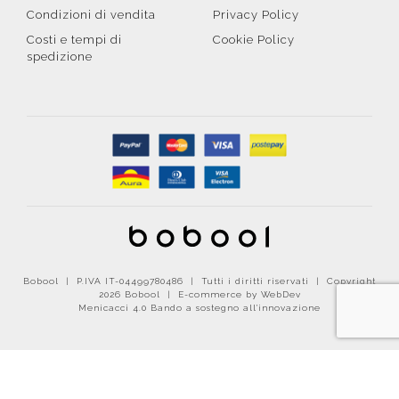
Condizioni di vendita
Privacy Policy
Costi e tempi di
Cookie Policy
spedizione
Bobool | P.IVA IT-04499780486 | Tutti i diritti riservati | Copyright
2026 Bobool |
E-commerce by WebDev
Menicacci 4.0 Bando a sostegno all'innovazione